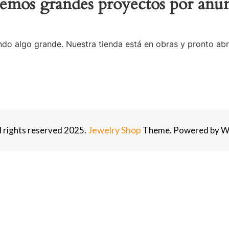
emos grandes proyectos por anun
do algo grande. Nuestra tienda está en obras y pronto abr
Jewelry Shop
ll rights reserved 2025.
Theme. Powered by W