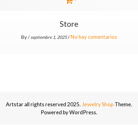
Store
No hay comentarios
By
/
/
septiembre 1, 2025
Jewelry Shop
Artstar all rights reserved 2025.
Theme.
Powered by WordPress.